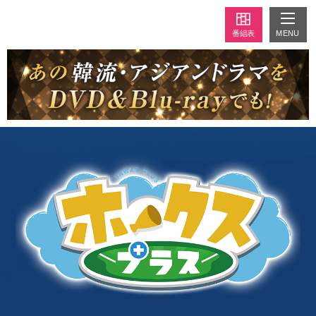
MENU
番組表