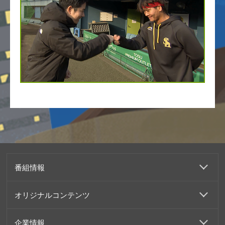
番組情報
オリジナルコンテンツ
企業情報