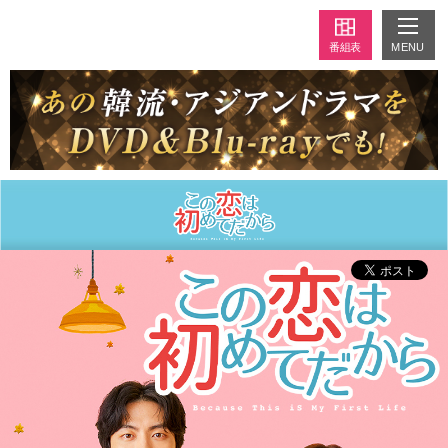
MENU
番組表