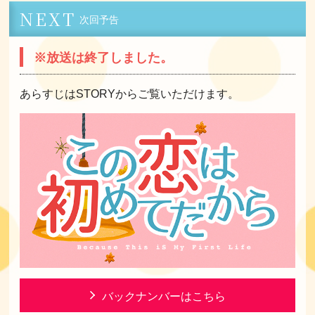
NEXT
次回予告
※放送は終了しました。
あらすじは
STORY
からご覧いただけます。
バックナンバーはこちら