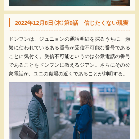
2022年12月8日（木）第9話 信じたくない現実
ドンフンは、ジュニョンの通話明細を探るうちに、頻
繁に使われているある番号が受信不可能な番号である
ことに気付く。受信不可能というのは公衆電話の番号
であることをドンフンに教えるジアン。さらにその公
衆電話が、ユニの職場の近くであることが判明する。