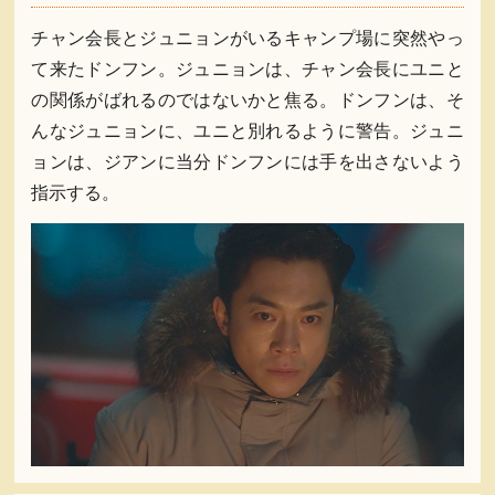
チャン会長とジュニョンがいるキャンプ場に突然やっ
て来たドンフン。ジュニョンは、チャン会長にユニと
の関係がばれるのではないかと焦る。ドンフンは、そ
んなジュニョンに、ユニと別れるように警告。ジュニ
ョンは、ジアンに当分ドンフンには手を出さないよう
指示する。