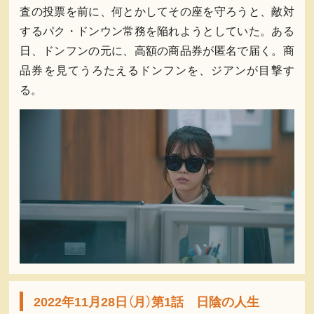
査の投票を前に、何とかしてその座を守ろうと、敵対
するパク・ドンウン常務を陥れようとしていた。ある
日、ドンフンの元に、高額の商品券が匿名で届く。商
品券を見てうろたえるドンフンを、ジアンが目撃す
る。
2022年11月28日（月）第1話 日陰の人生