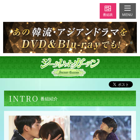
MENU
番組表
INTRO
番組紹介