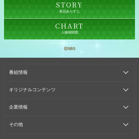
STORY
各話あらすじ
CHART
人物相関図
ⓒSBS
番組情報
オリジナルコンテンツ
企業情報
その他