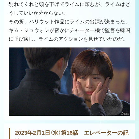
別れてくれと頭を下げてライムに頼むが、ライムはど
うしていいか分からない。
その折、ハリウッド作品にライムの出演が決まった。
キム・ジュウォンが密かにチャーター機で監督を韓国
に呼び戻し、ライムのアクションを見せていたのだ。
2023年2月1日（水）第16話 エレベーターの記