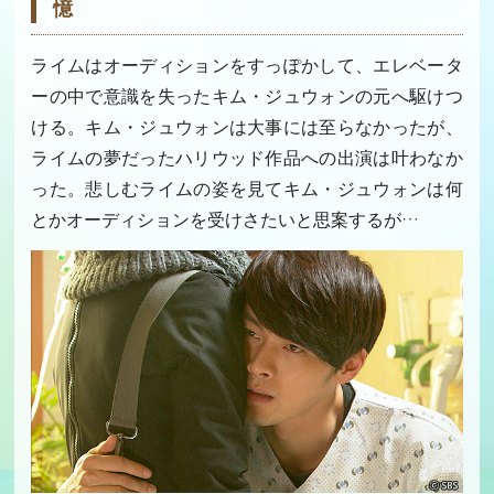
憶
ライムはオーディションをすっぽかして、エレベータ
ーの中で意識を失ったキム・ジュウォンの元へ駆けつ
ける。キム・ジュウォンは大事には至らなかったが、
ライムの夢だったハリウッド作品への出演は叶わなか
った。悲しむライムの姿を見てキム・ジュウォンは何
とかオーディションを受けさたいと思案するが…