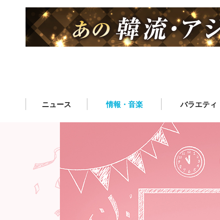
ニュース
情報・音楽
バラエティ