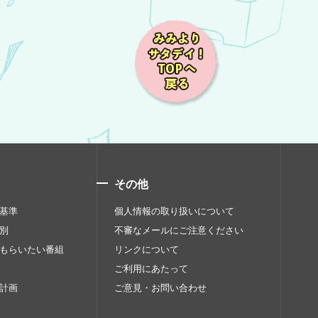
その他
基準
個人情報の取り扱いについて
別
不審なメールにご注意ください
もらいたい番組
リンクについて
ご利用にあたって
計画
ご意見・お問い合わせ