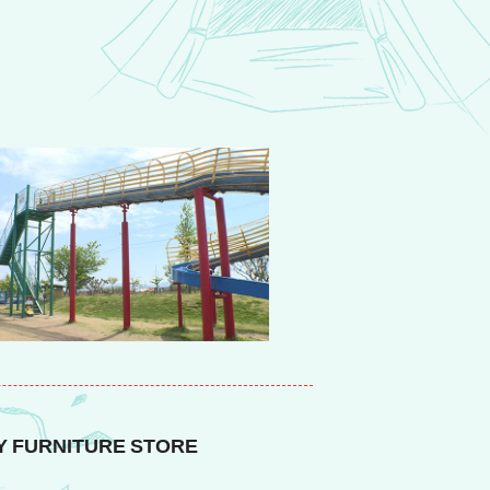
URNITURE STORE