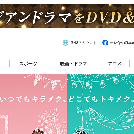
SNSアカウント
テレQ公式face
スポーツ
映画・ドラマ
アニメ