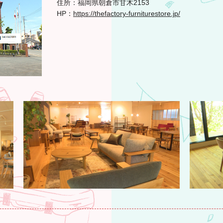
住所：福岡県朝倉市甘木2153
HP：
https://thefactory-furniturestore.jp/