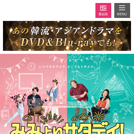
MENU
番組表