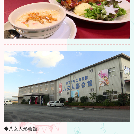
◆八女人形会館