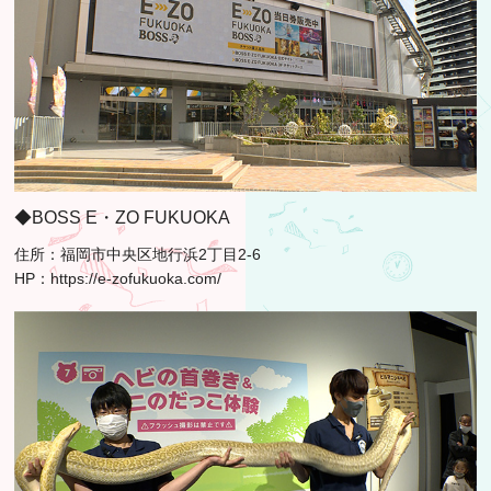
◆BOSS E・ZO FUKUOKA
住所：福岡市中央区地行浜2丁目2-6
HP：
https://e-zofukuoka.com/