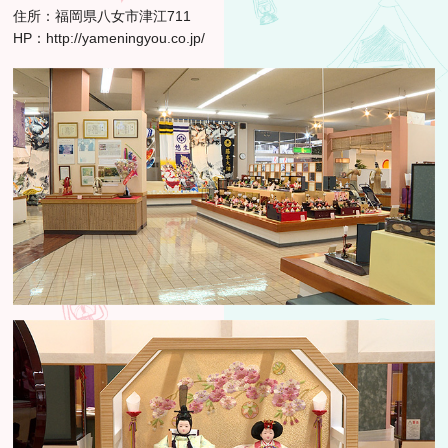
住所：福岡県八女市津江711
HP：
http://yameningyou.co.jp/