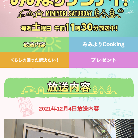
2021年12月4日放送内容