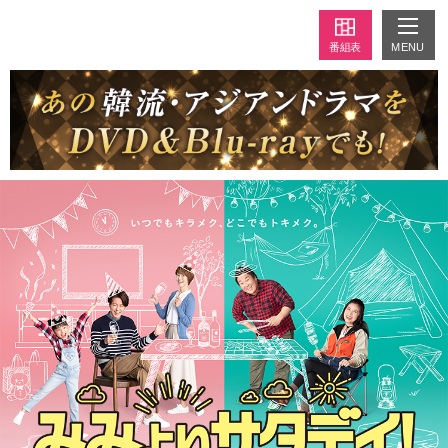
MENU
番組表