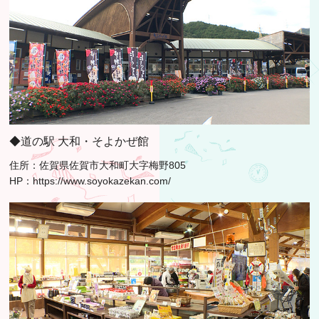
◆道の駅 大和・そよかぜ館
住所：佐賀県佐賀市大和町大字梅野805
HP：
https://www.soyokazekan.com/