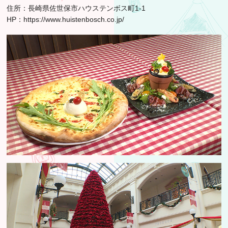
住所：長崎県佐世保市ハウステンボス町1-1
HP：
https://www.huistenbosch.co.jp/