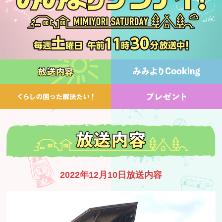
2022年12月10日放送内容