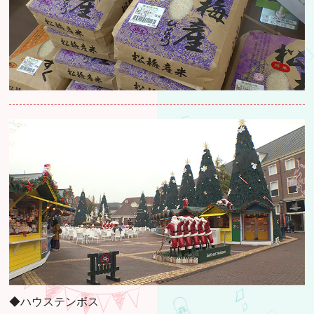
◆ハウステンボス