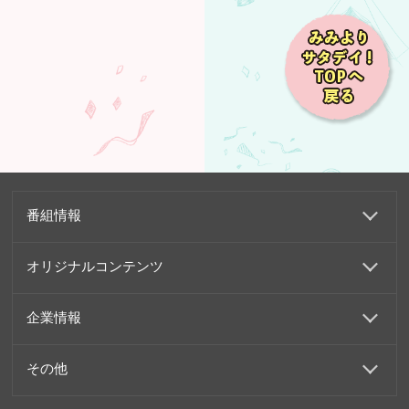
番組情報
オリジナルコンテンツ
企業情報
その他