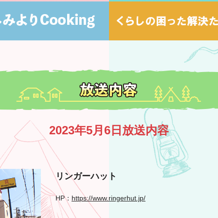
2023年5月6日放送内容
リンガーハット
HP：
https://www.ringerhut.jp/