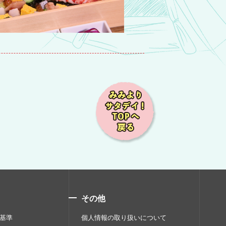
その他
基準
個人情報の取り扱いについて