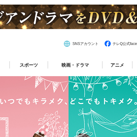
SNSアカウント
テレQ公式face
スポーツ
映画・ドラマ
アニメ