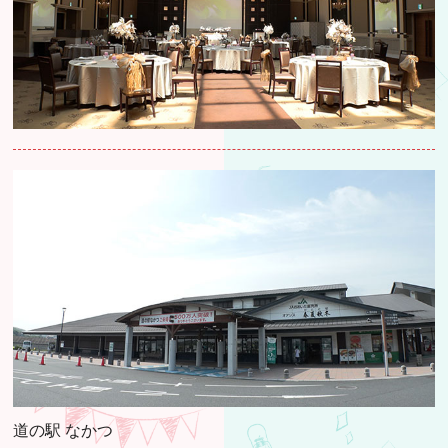
道の駅 なかつ