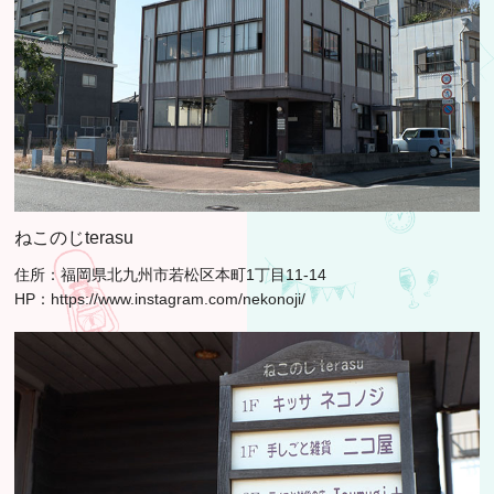
ねこのじterasu
住所：福岡県北九州市若松区本町1丁目11-14
HP：
https://www.instagram.com/nekonoji/