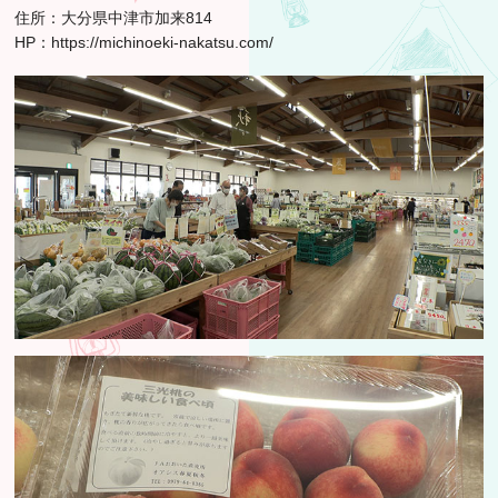
住所：大分県中津市加来814
HP：
https://michinoeki-nakatsu.com/