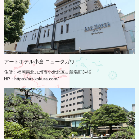
アートホテル小倉 ニュータガワ
住所：福岡県北九州市小倉北区古船場町3-46
HP：
https://art-kokura.com/