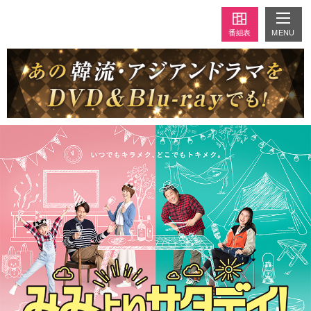
MENU
番組表