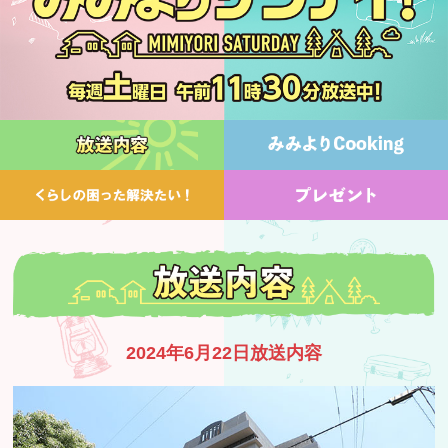
2024年6月22日放送内容