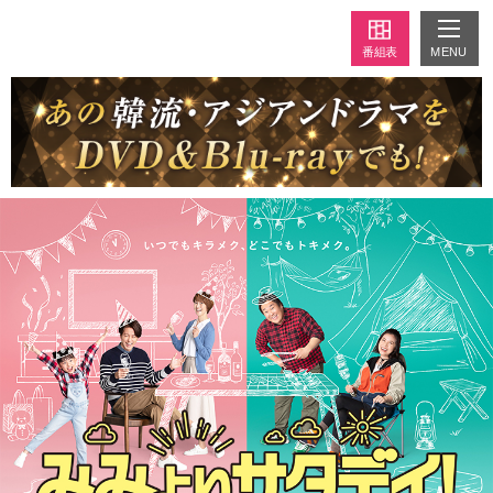
MENU
番組表