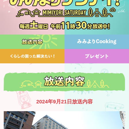
2024年9月21日放送内容