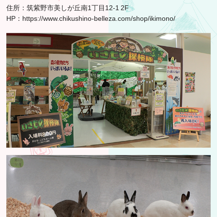
住所：筑紫野市美しが丘南1丁目12-1 2F
HP：
https://www.chikushino-belleza.com/shop/ikimono/