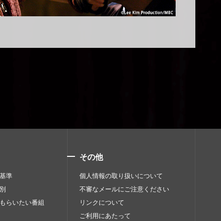
その他
基準
個人情報の取り扱いについて
別
不審なメールにご注意ください
もらいたい番組
リンクについて
ご利用にあたって