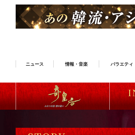
ニュース
情報・音楽
バラエティ
I