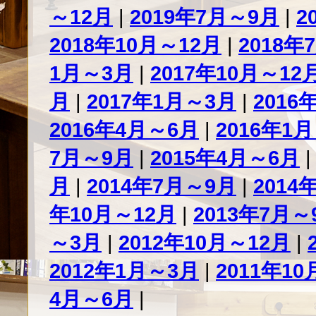
～12月
|
2019年7月～9月
|
2
2018年10月～12月
|
2018年
1月～3月
|
2017年10月～12
月
|
2017年1月～3月
|
2016
2016年4月～6月
|
2016年1
7月～9月
|
2015年4月～6月
月
|
2014年7月～9月
|
2014
年10月～12月
|
2013年7月～
～3月
|
2012年10月～12月
|
2012年1月～3月
|
2011年1
4月～6月
|