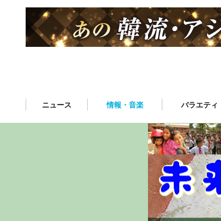
ニュース
情報・音楽
バラエティ