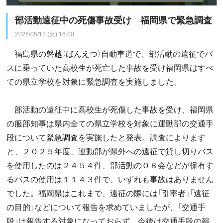
部活動遠征中の死傷事故受け 福岡県で緊急調査
2026/05/12 (火) 16:00
福島県の磐越（ばんえつ）自動車道で、部活動の遠征でバ
スに乗っていた高校生が死亡した事故を受け福岡県はすべ
ての県立学校を対象に緊急調査を実施しました。
部活動の遠征中に高校生が死傷した事故を受け、福岡県
の服部知事は県内全ての県立学校を対象に運動部の交通手
段について緊急調査を実施したと発表。調査によります
と、２０２５年度、運動部が県外への遠征で貸し切りバス
を使用したのは２４５４件、部活動のＯＢ会などが保有す
るバスの使用は１１４３件で、いずれも事故はありません
でした。福岡県はこれまで、遠征の際には「引率者」「遠征
の目的」などについて報告を求めていましたが、「交通手
段」は報告する対象になっておらず、今後は交通手段の報