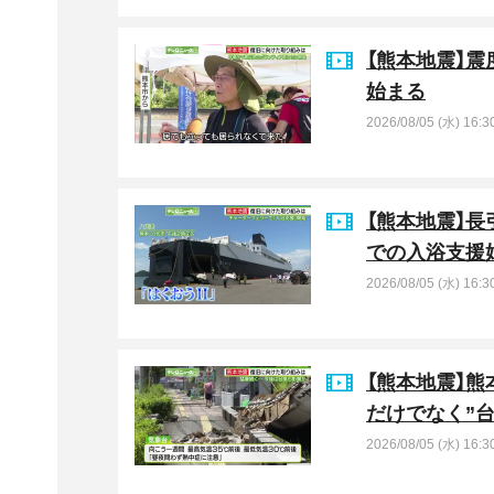
【熊本地震】
始まる
2026/08/05 (水) 16:3
【熊本地震】長
での入浴支援
2026/08/05 (水) 16:3
【熊本地震】
だけでなく”
2026/08/05 (水) 16:3